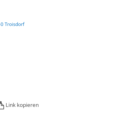
0 Troisdorf
Link kopieren