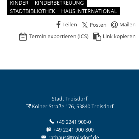
KINDER
KINDERBETREUUNG
STADTBIBLIOTHEK
HAUS INTERNATIONAL
Teilen
Mailen
Posten
Termin exportieren (ICS)
Link kopieren
Stadt Troisdorf
Kölner Straße 176, 53840 Troisdorf
+49 2241 900-0
+49 2241 900-800
rathaus@troisdorf.de