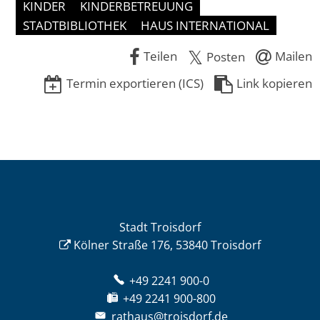
KINDER
KINDERBETREUUNG
STADTBIBLIOTHEK
HAUS INTERNATIONAL
Teilen
Mailen
Posten
Termin exportieren (ICS)
Link kopieren
Stadt Troisdorf
Kölner Straße 176, 53840 Troisdorf
+49 2241 900-0
+49 2241 900-800
rathaus@troisdorf.de