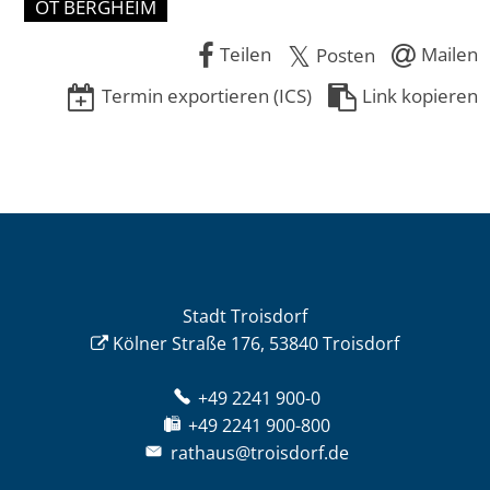
OT BERGHEIM
Teilen
Mailen
Posten
Termin exportieren (ICS)
Link kopieren
Stadt Troisdorf
Kölner Straße 176, 53840 Troisdorf
+49 2241 900-0
+49 2241 900-800
rathaus@troisdorf.de