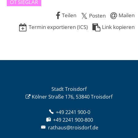
OT SIEGLAR
Teilen
Mailen
Posten
Termin exportieren (ICS)
Link kopieren
Stadt Troisdorf
Kölner Straße 176, 53840 Troisdorf
+49 2241 900-0
+49 2241 900-800
rathaus@troisdorf.de