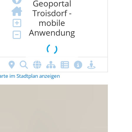
arte im Stadtplan anzeigen