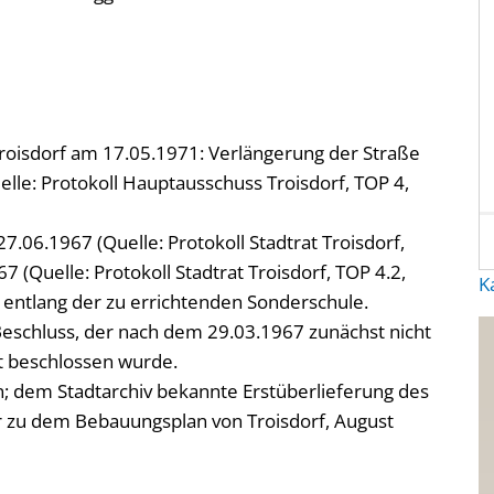
oisdorf am 17.05.1971: Verlängerung der Straße
uelle: Protokoll Hauptausschuss Troisdorf, TOP 4,
7.06.1967 (Quelle: Protokoll Stadtrat Troisdorf,
7 (Quelle: Protokoll Stadtrat Troisdorf, TOP 4.2,
K
 entlang der zu errichtenden Sonderschule.
Beschluss, der nach dem 29.03.1967 zunächst nicht
 beschlossen wurde.
; dem Stadtarchiv bekannte Erstüberlieferung des
zu dem Bebauungsplan von Troisdorf, August