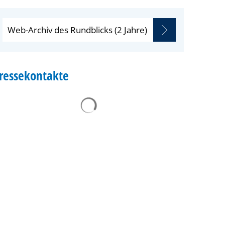
Web-Archiv des Rundblicks (2 Jahre)
ressekontakte