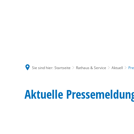
Sie sind hier:
Startseite
Rathaus & Service
Aktuell
Pr
Pressemeldungen
Aktuelle Pressemeldun