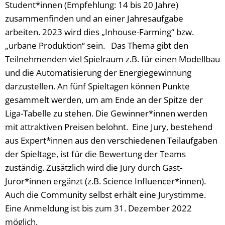
Student*innen (Empfehlung: 14 bis 20 Jahre)
zusammenfinden und an einer Jahresaufgabe
arbeiten. 2023 wird dies „Inhouse-Farming“ bzw.
„urbane Produktion“ sein. Das Thema gibt den
Teilnehmenden viel Spielraum z.B. für einen Modellbau
und die Automatisierung der Energiegewinnung
darzustellen. An fünf Spieltagen können Punkte
gesammelt werden, um am Ende an der Spitze der
Liga-Tabelle zu stehen. Die Gewinner*innen werden
mit attraktiven Preisen belohnt. Eine Jury, bestehend
aus Expert*innen aus den verschiedenen Teilaufgaben
der Spieltage, ist für die Bewertung der Teams
zuständig. Zusätzlich wird die Jury durch Gast-
Juror*innen ergänzt (z.B. Science Influencer*innen).
Auch die Community selbst erhält eine Jurystimme.
Eine Anmeldung ist bis zum 31. Dezember 2022
möglich.