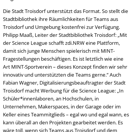
Die Stadt Troisdorf unterstützt das Format. So stellt die
Stadtbibliothek ihre Räumlichkeiten für Teams aus
Troisdorf und Umgebung kostenfrei zur Verfügung.
Philipp Maaß, Leiter der Stadtbibliothek Troisdorf: „Mit
der Science League schafft zdi.NRW eine Plattform,
damit sich junge Menschen spielerisch mit MINT-
Fragestellungen beschäftigen. Es ist letztlich wie eine
Art MINT-Sportverein – dieses Konzept finden wir sehr
innovativ und unterstützten die Teams gerne.“ Auch
Fabian Wagner, Digitalisierungsbeauftragter der Stadt
Troisdorf macht Werbung für die Science League: „In
Schüler*innenlaboren, an Hochschulen, in
Unternehmen, Makerspaces, in der Garage oder im
Keller eines Teammitglieds – egal wo und egal wann, es
kann überall an den Projekten gearbeitet werden. Es
wäre toll, wenn sich Teams aus Troisdorf und dem