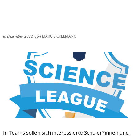
8. Dezember 2022
von
MARC EICKELMANN
In Teams sollen sich interessierte Schüler*innen und