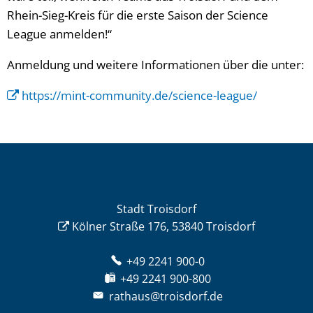
Rhein-Sieg-Kreis für die erste Saison der Science
League anmelden!“
Anmeldung und weitere Informationen über die unter:
https://mint-community.de/science-league/
Stadt Troisdorf
Kölner Straße 176, 53840 Troisdorf
+49 2241 900-0
+49 2241 900-800
rathaus@troisdorf.de