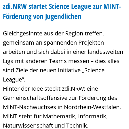
zdi.NRW startet Science League zur MINT-
Förderung von Jugendlichen
Gleichgesinnte aus der Region treffen,
gemeinsam an spannenden Projekten
arbeiten und sich dabei in einer landesweiten
Liga mit anderen Teams messen – dies alles
sind Ziele der neuen Initiative „Science
League“.
Hinter der Idee steckt zdi.NRW: eine
Gemeinschaftsoffensive zur Förderung des
MINT-Nachwuchses in Nordrhein-Westfalen.
MINT steht für Mathematik, Informatik,
Naturwissenschaft und Technik.