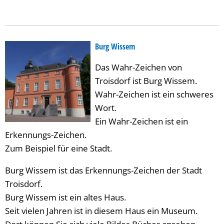
Burg Wissem
Das Wahr-Zeichen von
Troisdorf ist Burg Wissem.
Wahr-Zeichen ist ein schweres
Wort.
Ein Wahr-Zeichen ist ein
Erkennungs-Zeichen.
Zum Beispiel für eine Stadt.
Burg Wissem ist das Erkennungs-Zeichen der Stadt
Troisdorf.
Burg Wissem ist ein altes Haus.
Seit vielen Jahren ist in diesem Haus ein Museum.