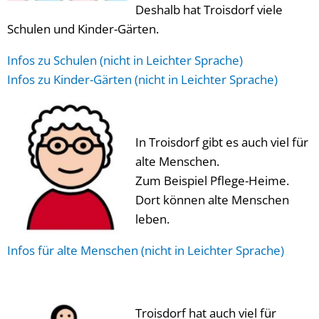
Deshalb hat Troisdorf viele
Schulen und Kinder-Gärten.
Infos zu Schulen (nicht in Leichter Sprache)
Infos zu Kinder-Gärten (nicht in Leichter Sprache)
In Troisdorf gibt es auch viel für
alte Menschen.
Zum Beispiel Pflege-Heime.
Dort können alte Menschen
leben.
Infos für alte Menschen (nicht in Leichter Sprache)
Troisdorf hat auch viel für