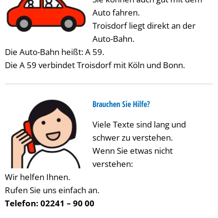
Auto fahren.
Troisdorf liegt direkt an der
Auto-Bahn.
Die Auto-Bahn heißt: A 59.
Die A 59 verbindet Troisdorf mit Köln und Bonn.
Brauchen Sie Hilfe?
Viele Texte sind lang und
schwer zu verstehen.
Wenn Sie etwas nicht
verstehen:
Wir helfen Ihnen.
Rufen Sie uns einfach an.
Telefon: 02241 – 90 00