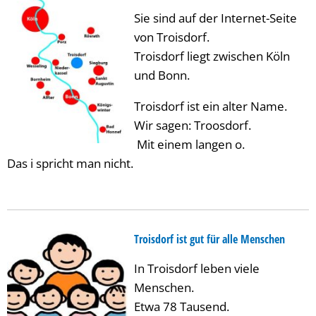
Sie sind auf der Internet-Seite
von Troisdorf.
Troisdorf liegt zwischen Köln
und Bonn.
Troisdorf ist ein alter Name.
Wir sagen: Troosdorf.
Mit einem langen o.
Das i spricht man nicht.
Troisdorf ist gut für alle Menschen
In Troisdorf leben viele
Menschen.
Etwa 78 Tausend.