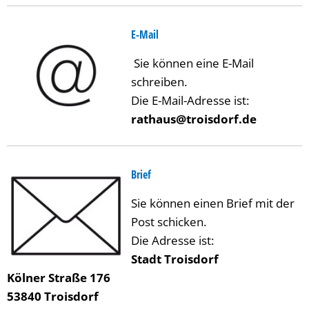
E-Mail
Sie können eine E-Mail
schreiben.
Die E-Mail-Adresse ist:
rathaus@troisdorf.de
Brief
Sie können einen Brief mit der
Post schicken.
Die Adresse ist:
Stadt Troisdorf
Kölner Straße 176
53840 Troisdorf