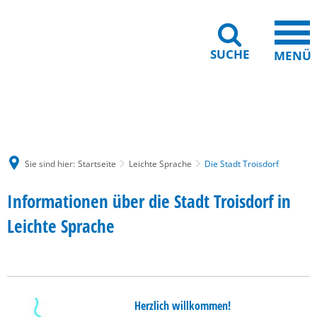
SUCHE
MENÜ
Gebärdensprache
Barrierefreiheit
Leichte Sprache
Sie sind hier:
Startseite
Leichte Sprache
Die Stadt Troisdorf
Informationen über die Stadt Troisdorf in
Leichte Sprache
Herzlich willkommen!