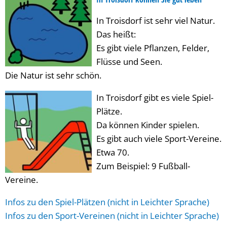
In Troisdorf ist sehr viel Natur.
Das heißt:
Es gibt viele Pflanzen, Felder,
Flüsse und Seen.
Die Natur ist sehr schön.
In Troisdorf gibt es viele Spiel-
Plätze.
Da können Kinder spielen.
Es gibt auch viele Sport-Vereine.
Etwa 70.
Zum Beispiel: 9 Fußball-
Vereine.
Infos zu den Spiel-Plätzen (nicht in Leichter Sprache)
Infos zu den Sport-Vereinen (nicht in Leichter Sprache)