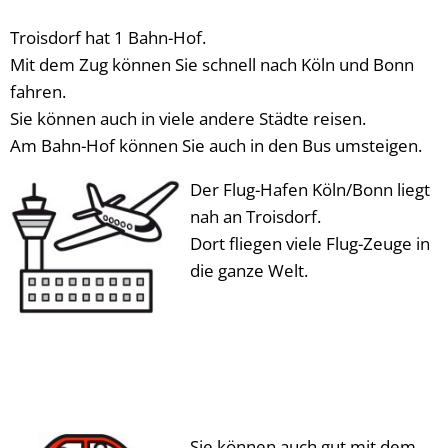
Troisdorf hat 1 Bahn-Hof.
Mit dem Zug können Sie schnell nach Köln und Bonn
fahren.
Sie können auch in viele andere Städte reisen.
Am Bahn-Hof können Sie auch in den Bus umsteigen.
Der Flug-Hafen Köln/Bonn liegt
nah an Troisdorf.
Dort fliegen viele Flug-Zeuge in
die ganze Welt.
Sie können auch gut mit dem