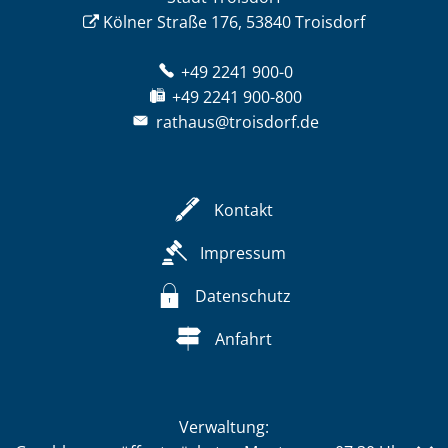
Kölner Straße 176, 53840 Troisdorf
+49 2241 900-0
+49 2241 900-800
rathaus@troisdorf.de
Kontakt
Impressum
Datenschutz
Anfahrt
Verwaltung: