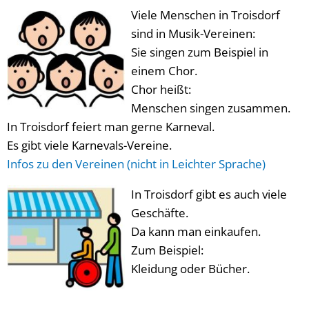
Viele Menschen in Troisdorf
sind in Musik-Vereinen:
Sie singen zum Beispiel in
einem Chor.
Chor heißt:
Menschen singen zusammen.
In Troisdorf feiert man gerne Karneval.
Es gibt viele Karnevals-Vereine.
Infos zu den Vereinen (nicht in Leichter Sprache)
In Troisdorf gibt es auch viele
Geschäfte.
Da kann man einkaufen.
Zum Beispiel:
Kleidung oder Bücher.