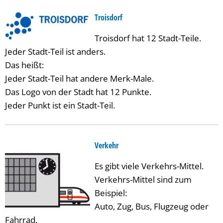
Troisdorf
Troisdorf hat 12 Stadt-Teile.
Jeder Stadt-Teil ist anders.
Das heißt:
Jeder Stadt-Teil hat andere Merk-Male.
Das Logo von der Stadt hat 12 Punkte.
Jeder Punkt ist ein Stadt-Teil.
Verkehr
Es gibt viele Verkehrs-Mittel.
Verkehrs-Mittel sind zum
Beispiel:
Auto, Zug, Bus, Flugzeug oder
Fahrrad.