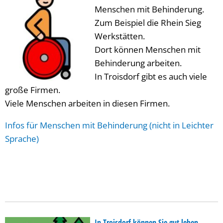
Menschen mit Behinderung.
Zum Beispiel die Rhein Sieg
Werkstätten.
Dort können Menschen mit
Behinderung arbeiten.
In Troisdorf gibt es auch viele
große Firmen.
Viele Menschen arbeiten in diesen Firmen.
Infos für Menschen mit Behinderung (nicht in Leichter
Sprache)
In Troisdorf können Sie gut leben