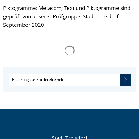
Piktogramme: Metacom; Text und Piktogramme sind
geprüft von unserer Prüfgruppe. Stadt Troisdorf,
September 2020
Erklärung zur Barrierefreiheit
Stadt Troisdorf