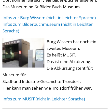
Dort können Sie sich viele Bilder-Bücher ansehen.
Das Museum heißt Bilder-Buch-Museum.
Infos zur Burg Wissem (nicht in Leichter Sprache)
Infos zum Bilderbuchmuseum (nicht in Leichter
Sprache)
Burg Wissem hat noch ein
zweites Museum.
Es heißt MUSIT.
Das ist eine Abkürzung.
Die Abkürzung steht für:
Museum für
Stadt-und Industrie-Geschichte Troisdorf.
Hier kann man sehen wie Troisdorf früher war.
Infos zum MUSIT (nicht in Leichter Sprache)