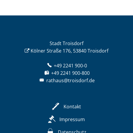
Stadt Troisdorf
Kölner Straße 176, 53840 Troisdorf
+49 2241 900-0
+49 2241 900-800
rathaus@troisdorf.de
Kontakt
Impressum
Datenschutz