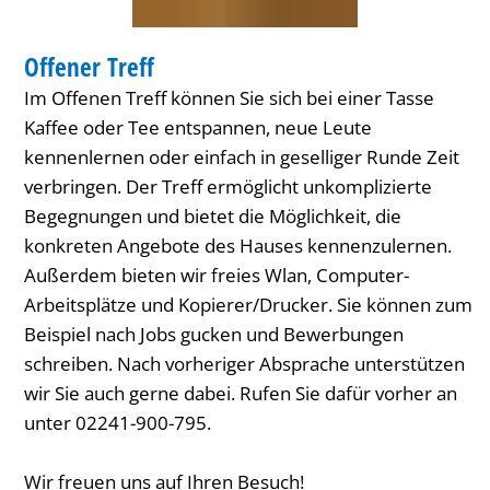
TREFFEN
Offener Treff
KATEGORIE: TREFFEN
Im Offenen Treff können Sie sich bei einer Tasse
Kaffee oder Tee entspannen, neue Leute
kennenlernen oder einfach in geselliger Runde Zeit
verbringen. Der Treff ermöglicht unkomplizierte
Begegnungen und bietet die Möglichkeit, die
konkreten Angebote des Hauses kennenzulernen.
Außerdem bieten wir freies Wlan, Computer-
Arbeitsplätze und Kopierer/Drucker. Sie können zum
Beispiel nach Jobs gucken und Bewerbungen
schreiben. Nach vorheriger Absprache unterstützen
wir Sie auch gerne dabei. Rufen Sie dafür vorher an
unter 02241-900-795.
Wir freuen uns auf Ihren Besuch!