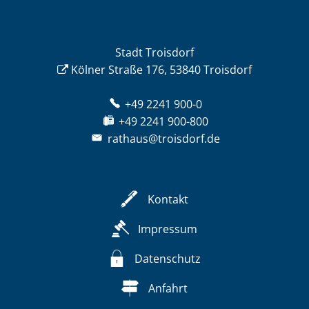
Stadt Troisdorf
Kölner Straße 176, 53840 Troisdorf
+49 2241 900-0
+49 2241 900-800
rathaus@troisdorf.de
Kontakt
Impressum
Datenschutz
Anfahrt