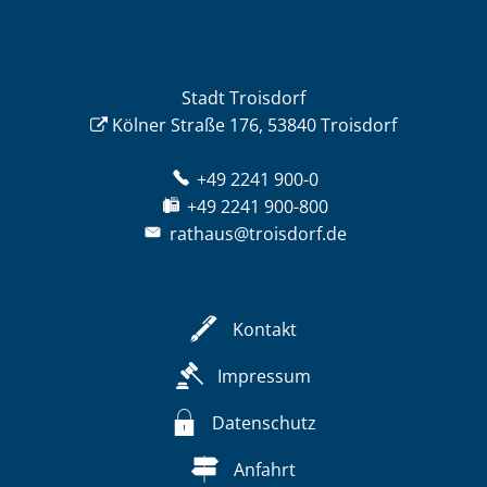
Stadt Troisdorf
Kölner Straße 176, 53840 Troisdorf
+49 2241 900-0
+49 2241 900-800
rathaus@troisdorf.de
Kontakt
Impressum
Datenschutz
Anfahrt