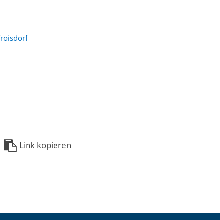
roisdorf
Link kopieren