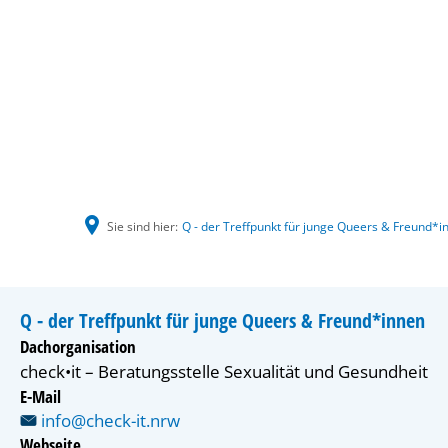
Sie sind hier:
Q - der Treffpunkt für junge Queers & Freund*i
Q - der Treffpunkt für junge Queers & Freund*innen
Dachorganisation
check•it – Beratungsstelle Sexualität und Gesundheit
E-Mail
info@check-it.nrw
Webseite