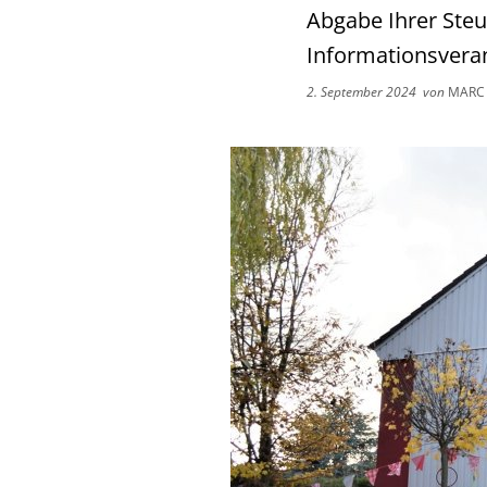
Abgabe Ihrer Steu
Informationsvera
2. September 2024
von
MARC 