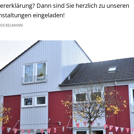
ererklärung? Dann sind Sie herzlich zu unseren
nstaltungen eingeladen!
EICKELMANN