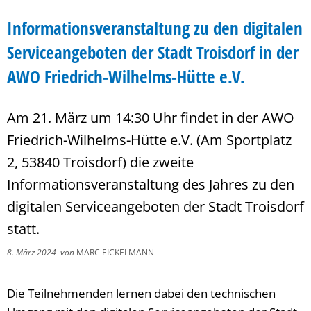
Informationsveranstaltung zu den digitalen
Serviceangeboten der Stadt Troisdorf in der
AWO Friedrich-Wilhelms-Hütte e.V.
Am 21. März um 14:30 Uhr findet in der AWO
Friedrich-Wilhelms-Hütte e.V. (Am Sportplatz
2, 53840 Troisdorf) die zweite
Informationsveranstaltung des Jahres zu den
digitalen Serviceangeboten der Stadt Troisdorf
statt.
8. März 2024
von
MARC EICKELMANN
Die Teilnehmenden lernen dabei den technischen