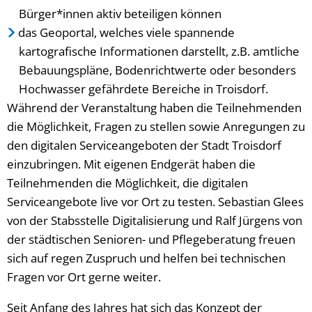
Bürger*innen aktiv beteiligen können
das Geoportal, welches viele spannende
kartografische Informationen darstellt, z.B. amtliche
Bebauungspläne, Bodenrichtwerte oder besonders
Hochwasser gefährdete Bereiche in Troisdorf.
Während der Veranstaltung haben die Teilnehmenden
die Möglichkeit, Fragen zu stellen sowie Anregungen zu
den digitalen Serviceangeboten der Stadt Troisdorf
einzubringen. Mit eigenen Endgerät haben die
Teilnehmenden die Möglichkeit, die digitalen
Serviceangebote live vor Ort zu testen. Sebastian Glees
von der Stabsstelle Digitalisierung und Ralf Jürgens von
der städtischen Senioren- und Pflegeberatung freuen
sich auf regen Zuspruch und helfen bei technischen
Fragen vor Ort gerne weiter.
Seit Anfang des Jahres hat sich das Konzept der