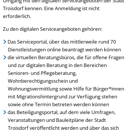
Umgang mit den digitalen Serviceangeboten der Stadt
Troisdorf kennen. Eine Anmeldung ist nicht
erforderlich.
Zu den digitalen Serviceangeboten gehören:
Das Serviceportal, über das mittlerweile rund 70
Dienstleistungen online beantragt werden können
die virtuellen Beratungsbüros, die für offene Fragen
und zur digitalen Beratung in den Bereichen
Senioren- und Pflegeberatung,
Wohnberechtigungsschein und
Wohnungsvermittlung sowie Hilfe für Bürger*innen
mit Migrationshintergrund zur Verfügung stehen
sowie ohne Termin betreten werden können
das Beteiligungsportal, auf dem viele Umfragen,
Veranstaltungen und Bauleitpläne der Stadt
Troisdorf veröffentlicht werden und über das sich