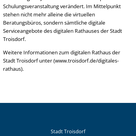
Schulungsveranstaltung verändert. Im Mittelpunkt
stehen nicht mehr alleine die virtuellen
Beratungsbüros, sondern sämtliche digitale
Serviceangebote des digitalen Rathauses der Stadt
Troisdorf.
Weitere Informationen zum digitalen Rathaus der
Stadt Troisdorf unter (www.troisdorf.de/digitales-
rathaus).
Stadt Troisdorf