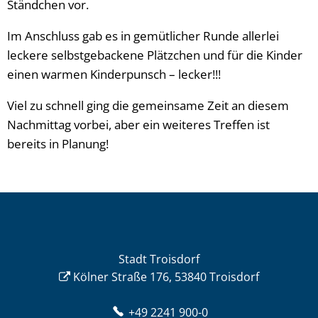
Ständchen vor.
Im Anschluss gab es in gemütlicher Runde allerlei
leckere selbstgebackene Plätzchen und für die Kinder
einen warmen Kinderpunsch – lecker!!!
Viel zu schnell ging die gemeinsame Zeit an diesem
Nachmittag vorbei, aber ein weiteres Treffen ist
bereits in Planung!
Stadt Troisdorf
Kölner Straße 176, 53840 Troisdorf
+49 2241 900-0