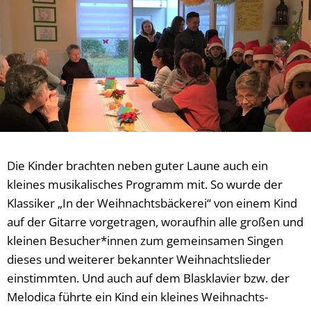
Die Kinder brachten neben guter Laune auch ein
kleines musikalisches Programm mit. So wurde der
Klassiker „In der Weihnachtsbäckerei“ von einem Kind
auf der Gitarre vorgetragen, woraufhin alle großen und
kleinen Besucher*innen zum gemeinsamen Singen
dieses und weiterer bekannter Weihnachtslieder
einstimmten. Und auch auf dem Blasklavier bzw. der
Melodica führte ein Kind ein kleines Weihnachts-