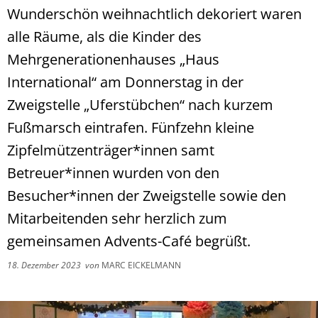
Wunderschön weihnachtlich dekoriert waren
alle Räume, als die Kinder des
Mehrgenerationenhauses „Haus
International“ am Donnerstag in der
Zweigstelle „Uferstübchen“ nach kurzem
Fußmarsch eintrafen. Fünfzehn kleine
Zipfelmützenträger*innen samt
Betreuer*innen wurden von den
Besucher*innen der Zweigstelle sowie den
Mitarbeitenden sehr herzlich zum
gemeinsamen Advents-Café begrüßt.
18. Dezember 2023
von
MARC EICKELMANN