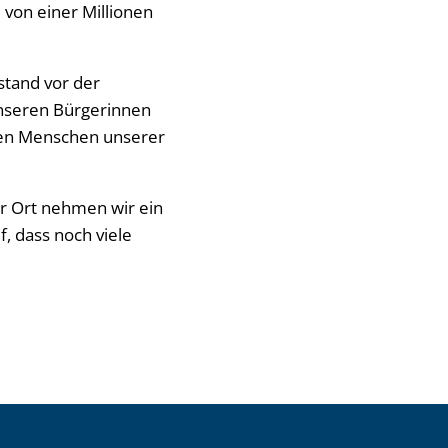
 von einer Millionen
stand vor der
unseren Bürgerinnen
 den Menschen unserer
vor Ort nehmen wir ein
, dass noch viele