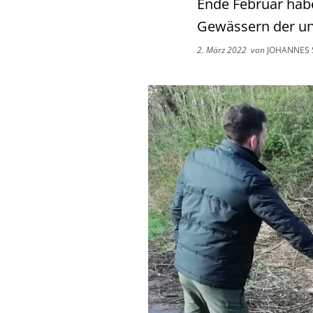
Ende Februar habe
Gewässern der unt
2. März 2022
von
JOHANNES 