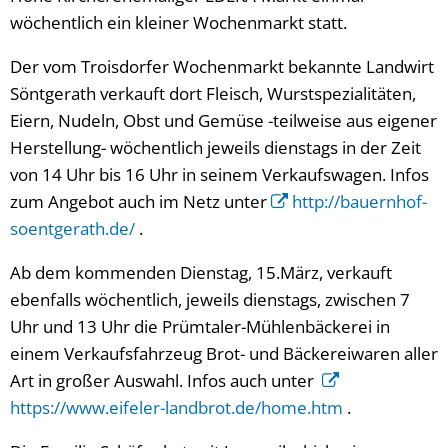
wöchentlich ein kleiner Wochenmarkt statt.
Der vom Troisdorfer Wochenmarkt bekannte Landwirt
Söntgerath verkauft dort Fleisch, Wurstspezialitäten,
Eiern, Nudeln, Obst und Gemüse -teilweise aus eigener
Herstellung- wöchentlich jeweils dienstags in der Zeit
von 14 Uhr bis 16 Uhr in seinem Verkaufswagen. Infos
zum Angebot auch im Netz unter
http://bauernhof-
soentgerath.de/
.
Ab dem kommenden Dienstag, 15.März, verkauft
ebenfalls wöchentlich, jeweils dienstags, zwischen 7
Uhr und 13 Uhr die Prümtaler-Mühlenbäckerei in
einem Verkaufsfahrzeug Brot- und Bäckereiwaren aller
Art in großer Auswahl. Infos auch unter
https://www.eifeler-landbrot.de/home.htm
.