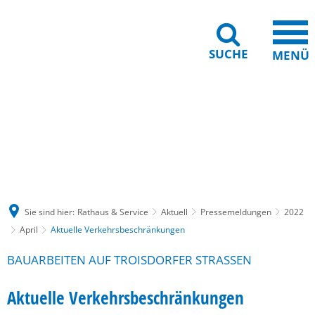
SUCHE
MENÜ
Gebärdensprache
Barrierefreiheit
Leichte Sprache
Sie sind hier:
Rathaus & Service
Aktuell
Pressemeldungen
2022
April
Aktuelle Verkehrsbeschränkungen
BAUARBEITEN AUF TROISDORFER STRASSEN
Aktuelle Verkehrsbeschränkungen