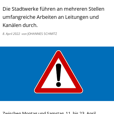
Die Stadtwerke führen an mehreren Stellen
umfangreiche Arbeiten an Leitungen und
Kanälen durch.
8. April 2022
von
JOHANNES SCHMITZ
Zwischen Montag und Samstag, 11. bis 23. April,