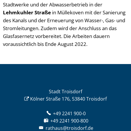
Stadtwerke und der Abwasserbetrieb in der
Lehmkuhler Straße
in Müllekoven mit der Sanierung
des Kanals und der Erneuerung von Wasser-, Gas- und
Stromleitungen. Zudem wird der Anschluss an das
Glasfasernetz vorbereitet. Die Arbeiten dauern
voraussichtlich bis Ende August 2022.
Stadt Troisdorf
Kölner Straße 176, 53840 Troisdorf
+49 2241 900-0
+49 2241 900-800
rathaus@troisdorf.de