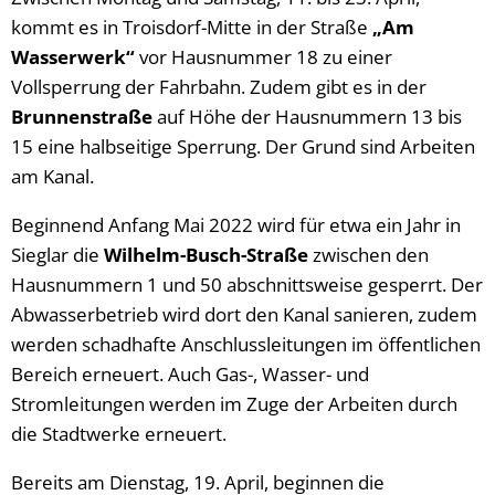
kommt es in Troisdorf-Mitte in der Straße
„Am
Wasserwerk“
vor Hausnummer 18 zu einer
Vollsperrung der Fahrbahn. Zudem gibt es in der
Brunnenstraße
auf Höhe der Hausnummern 13 bis
15 eine halbseitige Sperrung. Der Grund sind Arbeiten
am Kanal.
Beginnend Anfang Mai 2022 wird für etwa ein Jahr in
Sieglar die
Wilhelm-Busch-Straße
zwischen den
Hausnummern 1 und 50 abschnittsweise gesperrt. Der
Abwasserbetrieb wird dort den Kanal sanieren, zudem
werden schadhafte Anschlussleitungen im öffentlichen
Bereich erneuert. Auch Gas-, Wasser- und
Stromleitungen werden im Zuge der Arbeiten durch
die Stadtwerke erneuert.
Bereits am Dienstag, 19. April, beginnen die