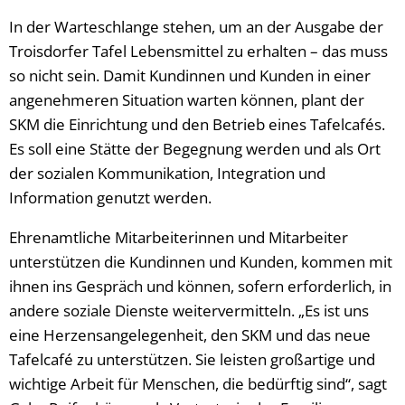
In der Warteschlange stehen, um an der Ausgabe der
Troisdorfer Tafel Lebensmittel zu erhalten – das muss
so nicht sein. Damit Kundinnen und Kunden in einer
angenehmeren Situation warten können, plant der
SKM die Einrichtung und den Betrieb eines Tafelcafés.
Es soll eine Stätte der Begegnung werden und als Ort
der sozialen Kommunikation, Integration und
Information genutzt werden.
Ehrenamtliche Mitarbeiterinnen und Mitarbeiter
unterstützen die Kundinnen und Kunden, kommen mit
ihnen ins Gespräch und können, sofern erforderlich, in
andere soziale Dienste weitervermitteln. „Es ist uns
eine Herzensangelegenheit, den SKM und das neue
Tafelcafé zu unterstützen. Sie leisten großartige und
wichtige Arbeit für Menschen, die bedürftig sind“, sagt