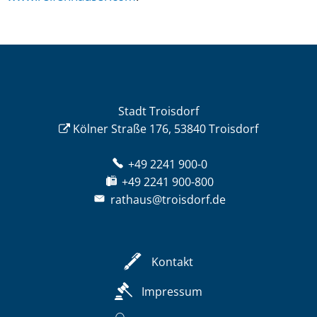
Stadt Troisdorf
Kölner Straße 176, 53840 Troisdorf
+49 2241 900-0
+49 2241 900-800
rathaus@troisdorf.de
Kontakt
Impressum