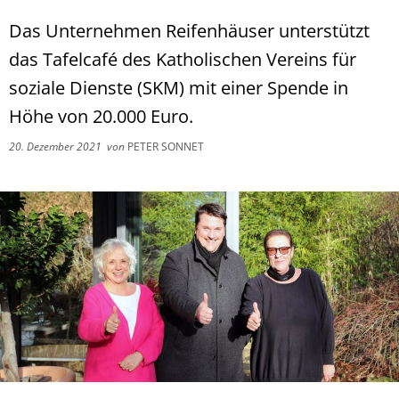
Das Unternehmen Reifenhäuser unterstützt
das Tafelcafé des Katholischen Vereins für
soziale Dienste (SKM) mit einer Spende in
Höhe von 20.000 Euro.
20. Dezember 2021
von
PETER SONNET