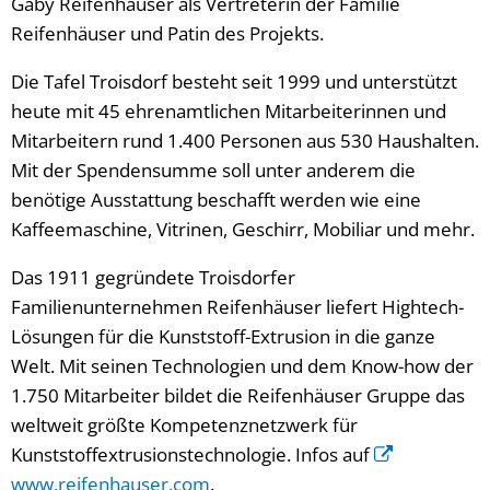
Gaby Reifenhäuser als Vertreterin der Familie
Reifenhäuser und Patin des Projekts.
Die Tafel Troisdorf besteht seit 1999 und unterstützt
heute mit 45 ehrenamtlichen Mitarbeiterinnen und
Mitarbeitern rund 1.400 Personen aus 530 Haushalten.
Mit der Spendensumme soll unter anderem die
benötige Ausstattung beschafft werden wie eine
Kaffeemaschine, Vitrinen, Geschirr, Mobiliar und mehr.
Das 1911 gegründete Troisdorfer
Familienunternehmen Reifenhäuser liefert Hightech-
Lösungen für die Kunststoff-Extrusion in die ganze
Welt. Mit seinen Technologien und dem Know-how der
1.750 Mitarbeiter bildet die Reifenhäuser Gruppe das
weltweit größte Kompetenznetzwerk für
Kunststoffextrusionstechnologie. Infos auf
www.reifenhauser.com
.