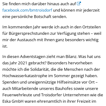
Sie finden mich darüber hinaus auch auf
facebook.com/bmtroisdorf
und können mir jederzeit
eine persönliche Botschaft senden.
Im kommenden Jahr werde ich auch in den Ortsteilen
für Bürgersprechstunden zur Verfügung stehen – weil
mir der Austausch mit Ihnen ganz besonders wichtig
ist.
In diesen Adventstagen zieht man Bilanz. Was hat uns
das Jahr 2021 gebracht? Besonders hervorheben
möchte ich die Solidarität, die die Menschen nach der
Hochwasserkatastrophe im Sommer gezeigt haben.
Spenden und uneigennützige Hilfseinsätze vor Ort –
auch Mitarbeitende unseres Bauhofes sowie unsere
Feuerwehrleute und Troisdorfer Unternehmen wie die
Eska GmbH waren ehrenamtlich in ihrer Freizeit im