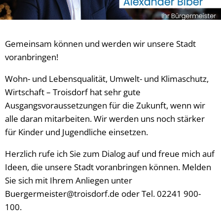
Gemeinsam können und werden wir unsere Stadt
voranbringen!
Wohn- und Lebensqualität, Umwelt- und Klimaschutz,
Wirtschaft – Troisdorf hat sehr gute
Ausgangsvoraussetzungen für die Zukunft, wenn wir
alle daran mitarbeiten. Wir werden uns noch stärker
für Kinder und Jugendliche einsetzen.
Herzlich rufe ich Sie zum Dialog auf und freue mich auf
Ideen, die unsere Stadt voranbringen können. Melden
Sie sich mit Ihrem Anliegen unter
Buergermeister@troisdorf.de oder Tel. 02241 900-
100.