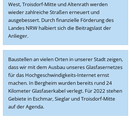
West, Troisdorf-Mitte und Altenrath werden
wieder zahlreiche Straßen erneuert und
ausgebessert. Durch finanzielle Förderung des
Landes NRW halbiert sich die Beitragslast der
Anlieger.
Baustellen an vielen Orten in unserer Stadt zeigen,
dass wir mit dem Ausbau unseres Glasfasernetzes
für das Hochgeschwindigkeits-Internet ernst
machen. In Bergheim wurden bereits rund 24
Kilometer Glasfaserkabel verlegt. Für 2022 stehen
Gebiete in Eschmar, Sieglar und Troisdorf-Mitte
auf der Agenda.