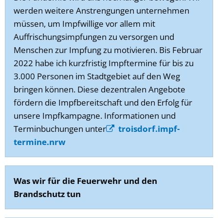
werden weitere Anstrengungen unternehmen
müssen, um Impfwillige vor allem mit
Auffrischungsimpfungen zu versorgen und
Menschen zur Impfung zu motivieren. Bis Februar
2022 habe ich kurzfristig Impftermine für bis zu
3.000 Personen im Stadtgebiet auf den Weg
bringen können. Diese dezentralen Angebote
fördern die Impfbereitschaft und den Erfolg für
unsere Impfkampagne. Informationen und
Terminbuchungen unter
troisdorf.impf-
termine.nrw
Was wir für die Feuerwehr und den
Brandschutz tun