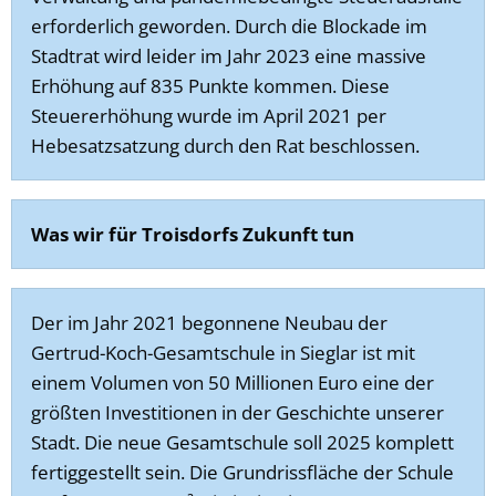
erforderlich geworden. Durch die Blockade im
Stadtrat wird leider im Jahr 2023 eine massive
Erhöhung auf 835 Punkte kommen. Diese
Steuererhöhung wurde im April 2021 per
Hebesatzsatzung durch den Rat beschlossen.
Was wir für Troisdorfs Zukunft tun
Der im Jahr 2021 begonnene Neubau der
Gertrud-Koch-Gesamtschule in Sieglar ist mit
einem Volumen von 50 Millionen Euro eine der
größten Investitionen in der Geschichte unserer
Stadt. Die neue Gesamtschule soll 2025 komplett
fertiggestellt sein. Die Grundrissfläche der Schule