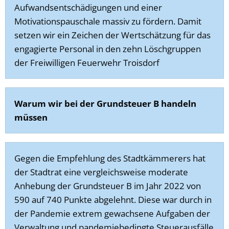
Aufwandsentschädigungen und einer
Motivationspauschale massiv zu fördern. Damit
setzen wir ein Zeichen der Wertschätzung für das
engagierte Personal in den zehn Löschgruppen
der Freiwilligen Feuerwehr Troisdorf
Warum wir bei der Grundsteuer B handeln
müssen
Gegen die Empfehlung des Stadtkämmerers hat
der Stadtrat eine vergleichsweise moderate
Anhebung der Grundsteuer B im Jahr 2022 von
590 auf 740 Punkte abgelehnt. Diese war durch in
der Pandemie extrem gewachsene Aufgaben der
Verwaltung und pandemiebedingte Steuerausfälle