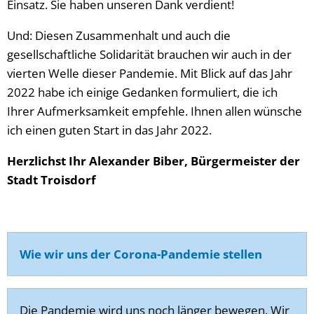
Einsatz. Sie haben unseren Dank verdient!
Und: Diesen Zusammenhalt und auch die
gesellschaftliche Solidarität brauchen wir auch in der
vierten Welle dieser Pandemie. Mit Blick auf das Jahr
2022 habe ich einige Gedanken formuliert, die ich
Ihrer Aufmerksamkeit empfehle. Ihnen allen wünsche
ich einen guten Start in das Jahr 2022.
Herzlichst Ihr Alexander Biber, Bürgermeister der
Stadt Troisdorf
Wie wir uns der Corona-Pandemie stellen
Die Pandemie wird uns noch länger bewegen. Wir