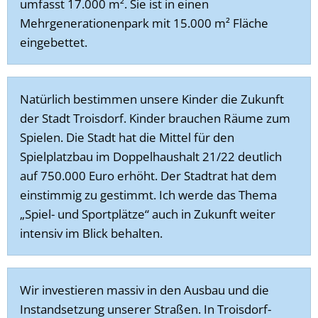
umfasst 17.000 m². Sie ist in einen
Mehrgenerationenpark mit 15.000 m² Fläche
eingebettet.
Natürlich bestimmen unsere Kinder die Zukunft
der Stadt Troisdorf. Kinder brauchen Räume zum
Spielen. Die Stadt hat die Mittel für den
Spielplatzbau im Doppelhaushalt 21/22 deutlich
auf 750.000 Euro erhöht. Der Stadtrat hat dem
einstimmig zu gestimmt. Ich werde das Thema
„Spiel- und Sportplätze“ auch in Zukunft weiter
intensiv im Blick behalten.
Wir investieren massiv in den Ausbau und die
Instandsetzung unserer Straßen. In Troisdorf-