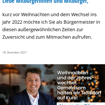
Liebe Mitbürgerinnen und Mitbürger,
kurz vor Weihnachten und dem Wechsel ins
Jahr 2022 möchte ich Sie als Bürgermeister in
diesen außergewöhnlichen Zeiten zur
Zuversicht und zum Mitmachen aufrufen.
18. Dezember 2021