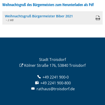
Weihnachtsgruß des Bürgermeisters zum Herunterladen als Pdf
Weihnachtsgruß Bürgermeister Biber 2021
~ 2 MB
Stadt Troisdorf
Kölner Straße 176, 53840 Troisdorf
+49 2241 900-0
+49 2241 900-800
rathaus@troisdorf.de