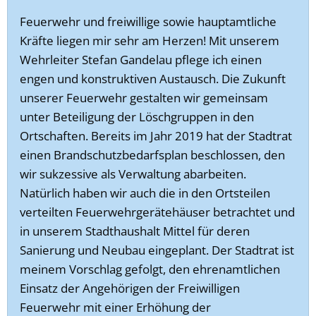
Feuerwehr und freiwillige sowie hauptamtliche
Kräfte liegen mir sehr am Herzen! Mit unserem
Wehrleiter Stefan Gandelau pflege ich einen
engen und konstruktiven Austausch. Die Zukunft
unserer Feuerwehr gestalten wir gemeinsam
unter Beteiligung der Löschgruppen in den
Ortschaften. Bereits im Jahr 2019 hat der Stadtrat
einen Brandschutzbedarfsplan beschlossen, den
wir sukzessive als Verwaltung abarbeiten.
Natürlich haben wir auch die in den Ortsteilen
verteilten Feuerwehrgerätehäuser betrachtet und
in unserem Stadthaushalt Mittel für deren
Sanierung und Neubau eingeplant. Der Stadtrat ist
meinem Vorschlag gefolgt, den ehrenamtlichen
Einsatz der Angehörigen der Freiwilligen
Feuerwehr mit einer Erhöhung der