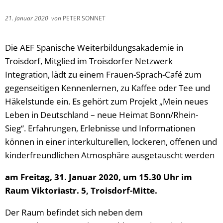
21. Januar 2020
von
PETER SONNET
Die AEF Spanische Weiterbildungsakademie in
Troisdorf, Mitglied im Troisdorfer Netzwerk
Integration, lädt zu einem Frauen-Sprach-Café zum
gegenseitigen Kennenlernen, zu Kaffee oder Tee und
Häkelstunde ein. Es gehört zum Projekt „Mein neues
Leben in Deutschland – neue Heimat Bonn/Rhein-
Sieg“. Erfahrungen, Erlebnisse und Informationen
können in einer interkulturellen, lockeren, offenen und
kinderfreundlichen Atmosphäre ausgetauscht werden
am Freitag, 31. Januar 2020, um 15.30 Uhr im
Raum Viktoriastr. 5, Troisdorf-Mitte.
Der Raum befindet sich neben dem