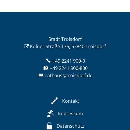
Stadt Troisdorf
Kölner Straße 176, 53840 Troisdorf
+49 2241 900-0
+49 2241 900-800
rathaus@troisdorf.de
Kontakt
Impressum
Datenschutz