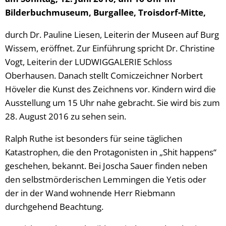
Bilderbuchmuseum, Burgallee, Troisdorf-Mitte,
durch Dr. Pauline Liesen, Leiterin der Museen auf Burg
Wissem, eröffnet. Zur Einführung spricht Dr. Christine
Vogt, Leiterin der LUDWIGGALERIE Schloss
Oberhausen. Danach stellt Comiczeichner Norbert
Höveler die Kunst des Zeichnens vor. Kindern wird die
Ausstellung um 15 Uhr nahe gebracht. Sie wird bis zum
28. August 2016 zu sehen sein.
Ralph Ruthe ist besonders für seine täglichen
Katastrophen, die den Protagonisten in „Shit happens“
geschehen, bekannt. Bei Joscha Sauer finden neben
den selbstmörderischen Lemmingen die Yetis oder
der in der Wand wohnende Herr Riebmann
durchgehend Beachtung.