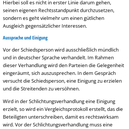
Hierbei soll es nicht in erster Linie darum gehen,
seinen eigenen Rechtsstandpunkt durchzusetzen,
sondern es geht vielmehr um einen gütlichen
Ausgleich gegensätzlicher Interessen.
Aussprache und Einigung
Vor der Schiedsperson wird ausschließlich mündlich
und in deutscher Sprache verhandelt. Im Rahmen
dieser Verhandlung wird den Parteien die Gelegenheit
eingeräumt, sich auszusprechen. In dem Gespräch
versucht die Schiedsperson, eine Einigung zu erzielen
und die Streitenden zu versöhnen.
Wird in der Schlichtungsverhandlung eine Einigung
erzielt, so wird ein Vergleichsprotokoll erstellt, das die
Beteiligten unterschreiben, damit es rechtswirksam
wird. Vor der Schlichtungsverhandlung muss eine