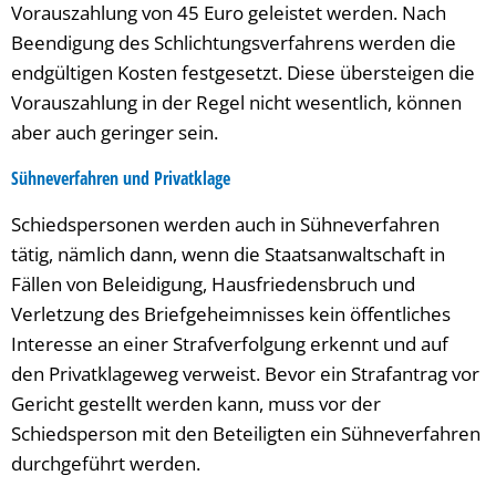
Vorauszahlung von 45 Euro geleistet werden. Nach
Beendigung des Schlichtungsverfahrens werden die
endgültigen Kosten festgesetzt. Diese übersteigen die
Vorauszahlung in der Regel nicht wesentlich, können
aber auch geringer sein.
Sühneverfahren und Privatklage
Schiedspersonen werden auch in Sühneverfahren
tätig, nämlich dann, wenn die Staatsanwaltschaft in
Fällen von Beleidigung, Hausfriedensbruch und
Verletzung des Briefgeheimnisses kein öffentliches
Interesse an einer Strafverfolgung erkennt und auf
den Privatklageweg verweist. Bevor ein Strafantrag vor
Gericht gestellt werden kann, muss vor der
Schiedsperson mit den Beteiligten ein Sühneverfahren
durchgeführt werden.