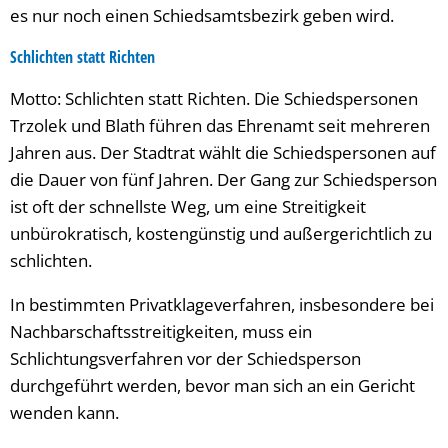
es nur noch einen Schiedsamtsbezirk geben wird.
Schlichten statt Richten
Motto: Schlichten statt Richten. Die Schiedspersonen
Trzolek und Blath führen das Ehrenamt seit mehreren
Jahren aus. Der Stadtrat wählt die Schiedspersonen auf
die Dauer von fünf Jahren. Der Gang zur Schiedsperson
ist oft der schnellste Weg, um eine Streitigkeit
unbürokratisch, kostengünstig und außergerichtlich zu
schlichten.
In bestimmten Privatklageverfahren, insbesondere bei
Nachbarschaftsstreitigkeiten, muss ein
Schlichtungsverfahren vor der Schiedsperson
durchgeführt werden, bevor man sich an ein Gericht
wenden kann.