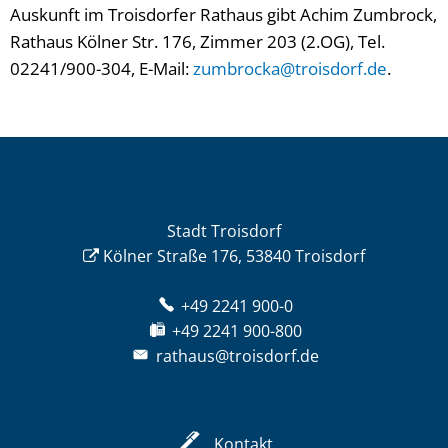
Auskunft im Troisdorfer Rathaus gibt Achim Zumbrock,
Rathaus Kölner Str. 176, Zimmer 203 (2.OG), Tel.
02241/900-304, E-Mail:
zumbrocka@troisdorf.de
.
Stadt Troisdorf
Kölner Straße 176, 53840 Troisdorf
+49 2241 900-0
+49 2241 900-800
rathaus@troisdorf.de
Kontakt