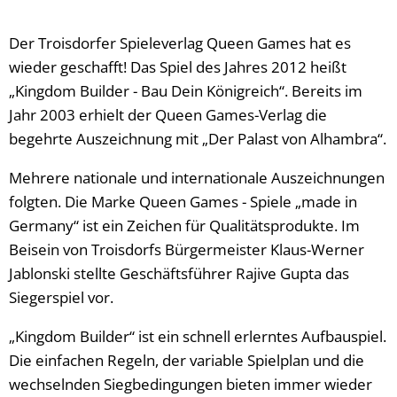
Der Troisdorfer Spieleverlag Queen Games hat es
wieder geschafft! Das Spiel des Jahres 2012 heißt
„Kingdom Builder - Bau Dein Königreich“. Bereits im
Jahr 2003 erhielt der Queen Games-Verlag die
begehrte Auszeichnung mit „Der Palast von Alhambra“.
Mehrere nationale und internationale Auszeichnungen
folgten. Die Marke Queen Games - Spiele „made in
Germany“ ist ein Zeichen für Qualitätsprodukte. Im
Beisein von Troisdorfs Bürgermeister Klaus-Werner
Jablonski stellte Geschäftsführer Rajive Gupta das
Siegerspiel vor.
„Kingdom Builder“ ist ein schnell erlerntes Aufbauspiel.
Die einfachen Regeln, der variable Spielplan und die
wechselnden Siegbedingungen bieten immer wieder