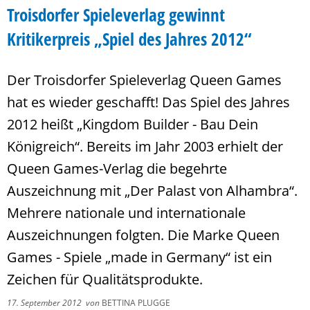
Troisdorfer Spieleverlag gewinnt
Kritikerpreis „Spiel des Jahres 2012“
Der Troisdorfer Spieleverlag Queen Games
hat es wieder geschafft! Das Spiel des Jahres
2012 heißt „Kingdom Builder - Bau Dein
Königreich“. Bereits im Jahr 2003 erhielt der
Queen Games-Verlag die begehrte
Auszeichnung mit „Der Palast von Alhambra“.
Mehrere nationale und internationale
Auszeichnungen folgten. Die Marke Queen
Games - Spiele „made in Germany“ ist ein
Zeichen für Qualitätsprodukte.
17. September 2012
von
BETTINA PLUGGE