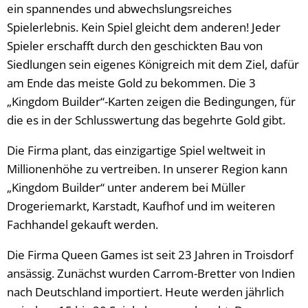
ein spannendes und abwechslungsreiches
Spielerlebnis. Kein Spiel gleicht dem anderen! Jeder
Spieler erschafft durch den geschickten Bau von
Siedlungen sein eigenes Königreich mit dem Ziel, dafür
am Ende das meiste Gold zu bekommen. Die 3
„Kingdom Builder“-Karten zeigen die Bedingungen, für
die es in der Schlusswertung das begehrte Gold gibt.
Die Firma plant, das einzigartige Spiel weltweit in
Millionenhöhe zu vertreiben. In unserer Region kann
„Kingdom Builder“ unter anderem bei Müller
Drogeriemarkt, Karstadt, Kaufhof und im weiteren
Fachhandel gekauft werden.
Die Firma Queen Games ist seit 23 Jahren in Troisdorf
ansässig. Zunächst wurden Carrom-Bretter von Indien
nach Deutschland importiert. Heute werden jährlich