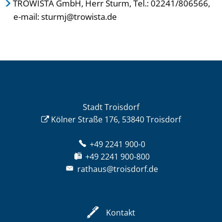
TROWISTA GmbH, Herr Sturm, Tel.: 02241/806566,
e-mail: sturmj@trowista.de
Stadt Troisdorf
Kölner Straße 176, 53840 Troisdorf
+49 2241 900-0
+49 2241 900-800
rathaus@troisdorf.de
Kontakt