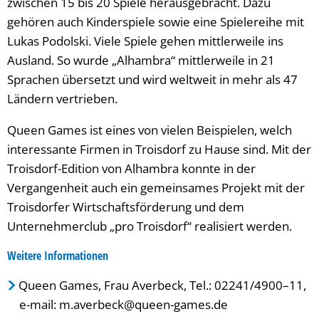
zwischen 15 bis 20 Spiele herausgebracht. Dazu
gehören auch Kinderspiele sowie eine Spielereihe mit
Lukas Podolski. Viele Spiele gehen mittlerweile ins
Ausland. So wurde „Alhambra“ mittlerweile in 21
Sprachen übersetzt und wird weltweit in mehr als 47
Ländern vertrieben.
Queen Games ist eines von vielen Beispielen, welch
interessante Firmen in Troisdorf zu Hause sind. Mit der
Troisdorf-Edition von Alhambra konnte in der
Vergangenheit auch ein gemeinsames Projekt mit der
Troisdorfer Wirtschaftsförderung und dem
Unternehmerclub „pro Troisdorf“ realisiert werden.
Weitere Informationen
Queen Games, Frau Averbeck, Tel.: 02241/4900–11,
e-mail: m.averbeck@queen-games.de