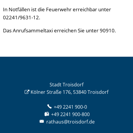
In Notfällen ist die Feuerwehr erreichbar unter
02241/9631-12.
Das Anrufsammeltaxi erreichen Sie unter 90910.
Stadt Troisdorf
Kölner Straße 176, 53840 Troisdorf
+49 2241 900-0
+49 2241 900-800
rathaus@troisdorf.de