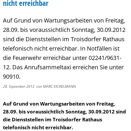
nicht erreichbar
Auf Grund von Wartungsarbeiten von Freitag,
28.09. bis voraussichtlich Sonntag, 30.09.2012
sind die Dienststellen im Troisdorfer Rathaus
telefonisch nicht erreichbar. In Notfällen ist
die Feuerwehr erreichbar unter 02241/9631-
12. Das Anrufsammeltaxi erreichen Sie unter
90910.
28. September 2012
von
MARC EICKELMANN
Auf Grund von Wartungsarbeiten von Freitag,
28.09. bis voraussichtlich Sonntag, 30.09.2012 sind
die Dienststellen im Troisdorfer Rathaus
telefonisch nicht erreichbar.