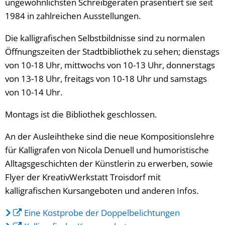
ungewöhnlichsten Schreibgeräten präsentiert sie seit
1984 in zahlreichen Ausstellungen.
Die kalligrafischen Selbstbildnisse sind zu normalen
Öffnungszeiten der Stadtbibliothek zu sehen; dienstags
von 10-18 Uhr, mittwochs von 10-13 Uhr, donnerstags
von 13-18 Uhr, freitags von 10-18 Uhr und samstags
von 10-14 Uhr.
Montags ist die Bibliothek geschlossen.
An der Ausleihtheke sind die neue Kompositionslehre
für Kalligrafen von Nicola Denuell und humoristische
Alltagsgeschichten der Künstlerin zu erwerben, sowie
Flyer der KreativWerkstatt Troisdorf mit
kalligrafischen Kursangeboten und anderen Infos.
Eine Kostprobe der Doppelbelichtungen