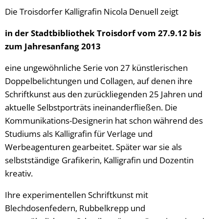
Die Troisdorfer Kalligrafin Nicola Denuell zeigt
in der Stadtbibliothek Troisdorf vom 27.9.12 bis
zum Jahresanfang 2013
eine ungewöhnliche Serie von 27 künstlerischen
Doppelbelichtungen und Collagen, auf denen ihre
Schriftkunst aus den zurückliegenden 25 Jahren und
aktuelle Selbstporträts ineinanderfließen. Die
Kommunikations-Designerin hat schon während des
Studiums als Kalligrafin für Verlage und
Werbeagenturen gearbeitet. Später war sie als
selbstständige Grafikerin, Kalligrafin und Dozentin
kreativ.
Ihre experimentellen Schriftkunst mit
Blechdosenfedern, Rubbelkrepp und