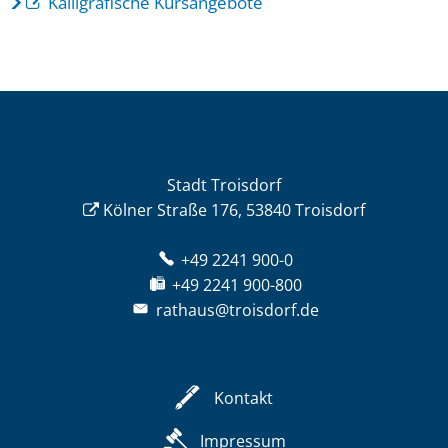
Kalligrafische Kursangebote
Stadt Troisdorf
Kölner Straße 176, 53840 Troisdorf
+49 2241 900-0
+49 2241 900-800
rathaus@troisdorf.de
Kontakt
Impressum