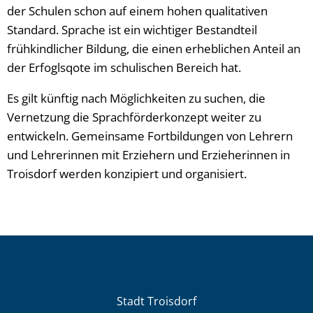
der Schulen schon auf einem hohen qualitativen
Standard. Sprache ist ein wichtiger Bestandteil
frühkindlicher Bildung, die einen erheblichen Anteil an
der Erfoglsqote im schulischen Bereich hat.
Es gilt künftig nach Möglichkeiten zu suchen, die
Vernetzung die Sprachförderkonzept weiter zu
entwickeln. Gemeinsame Fortbildungen von Lehrern
und Lehrerinnen mit Erziehern und Erzieherinnen in
Troisdorf werden konzipiert und organisiert.
Stadt Troisdorf