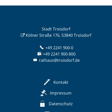
Stadt Troisdorf
Kölner Straße 176, 53840 Troisdorf
+49 2241 900-0
+49 2241 900-800
rathaus@troisdorf.de
Kontakt
Impressum
Datenschutz