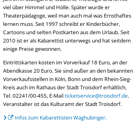
viel über Himmel und Hölle. Später wurde er
Theaterpädagoge, weil man auch mal was Ernsthaftes
lernen muss. Seit 1997 schreibt er Kinderbücher,
Cartoons und selten Postkarten aus dem Urlaub. Seit
2010 ist er als Kabarettist unterwegs und hat seitdem
einige Preise gewonnen.
Eintrittskarten kosten im Vorverkauf 18 Euro, an der
Abendkasse 20 Euro. Sie sind außer an den bekannten
Vorverkaufsstellen in Köln, Bonn und dem Rhein-Sieg-
Kreis auch im Rathaus der Stadt Troisdorf erhältlich,
Tel. 02241/00-455, E-Mail
ticketservice@troisdorf.de
.
Veranstalter ist das Kulturamt der Stadt Troisdorf.
Infos zum Kabarettisten Waghubinger.