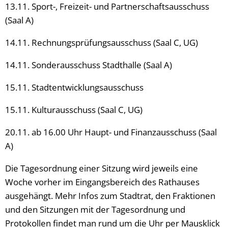
13.11. Sport-, Freizeit- und Partnerschaftsausschuss
(Saal A)
14.11. Rechnungsprüfungsausschuss (Saal C, UG)
14.11. Sonderausschuss Stadthalle (Saal A)
15.11. Stadtentwicklungsausschuss
15.11. Kulturausschuss (Saal C, UG)
20.11. ab 16.00 Uhr Haupt- und Finanzausschuss (Saal
A)
Die Tagesordnung einer Sitzung wird jeweils eine
Woche vorher im Eingangsbereich des Rathauses
ausgehängt. Mehr Infos zum Stadtrat, den Fraktionen
und den Sitzungen mit der Tagesordnung und
Protokollen findet man rund um die Uhr per Mausklick