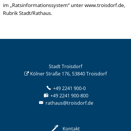
im „Ratsinformationssystem“ unter www.troisdorf.de,
Rubrik Stadt/Rathaus.
Stadt Troisdorf
Kölner Straße 176, 53840 Troisdorf
+49 2241 900-0
+49 2241 900-800
rathaus@troisdorf.de
Kontakt