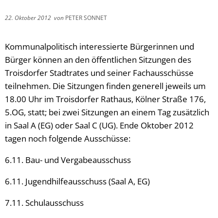
22. Oktober 2012
von
PETER SONNET
Kommunalpolitisch interessierte Bürgerinnen und
Bürger können an den öffentlichen Sitzungen des
Troisdorfer Stadtrates und seiner Fachausschüsse
teilnehmen. Die Sitzungen finden generell jeweils um
18.00 Uhr im Troisdorfer Rathaus, Kölner Straße 176,
5.OG, statt; bei zwei Sitzungen an einem Tag zusätzlich
in Saal A (EG) oder Saal C (UG). Ende Oktober 2012
tagen noch folgende Ausschüsse:
6.11. Bau- und Vergabeausschuss
6.11. Jugendhilfeausschuss (Saal A, EG)
7.11. Schulausschuss