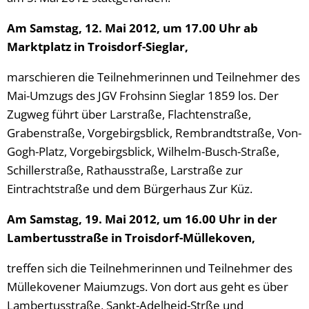
Am Samstag, 12. Mai 2012, um 17.00 Uhr ab
Marktplatz in Troisdorf-Sieglar,
marschieren die Teilnehmerinnen und Teilnehmer des
Mai-Umzugs des JGV Frohsinn Sieglar 1859 los. Der
Zugweg führt über Larstraße, Flachtenstraße,
Grabenstraße, Vorgebirgsblick, Rembrandtstraße, Von-
Gogh-Platz, Vorgebirgsblick, Wilhelm-Busch-Straße,
Schillerstraße, Rathausstraße, Larstraße zur
Eintrachtstraße und dem Bürgerhaus Zur Küz.
Am Samstag, 19. Mai 2012, um 16.00 Uhr in der
Lambertusstraße in Troisdorf-Müllekoven,
treffen sich die Teilnehmerinnen und Teilnehmer des
Müllekovener Maiumzugs. Von dort aus geht es über
Lambertusstraße, Sankt-Adelheid-Strße und