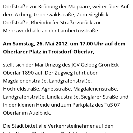
Dorfstraße zur Krönung der Maipaare, weiter über Auf
dem Axberg, Gronewaldstraße, Zum Siegblick,
Dorfstraße, Rheindorfer Straße zurück zur
Mehrzweckhalle an der Lambertusstraße.
Am Samstag, 26. Mai 2012, um 17.00 Uhr auf dem
Oberlarer Platz in Troisdorf-Oberlar,
stellt sich der Mai-Umzug des JGV Geloog Grön Eck
Oberlar 1890 auf. Der Zugweg führt über
Magdalenenstraße, Landgrafenstraße,
Hochfeldstraße, Agnesstraße, Magdalenenstraße,
Landgrafenstraße, Lindlaustraße, Sieglarer Straße und
In der kleinen Heide und zum Parkplatz des TuS 07
Oberlar im Auelblick.
Die Stadt bittet alle Verkehrsteilnehmer auf den