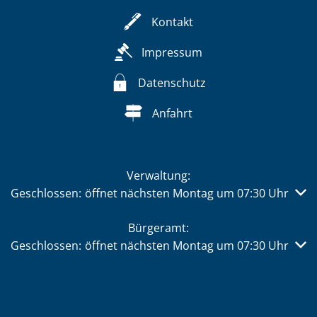
Kontakt
Impressum
Datenschutz
Anfahrt
Verwaltung:
Klicken, um weitere Öffnungs- oder Schließzeiten auszub
Geschlossen:
öffnet nächsten Montag um 07:30 Uhr
Bürgeramt:
Klicken, um weitere Öffnungs- oder Schließzeiten auszub
Geschlossen:
öffnet nächsten Montag um 07:30 Uhr