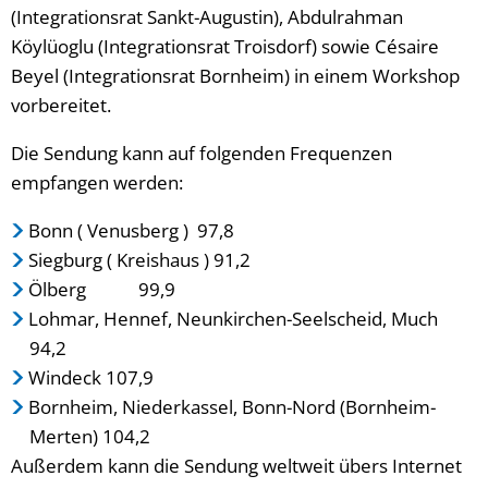
(Integrationsrat Sankt-Augustin), Abdulrahman
Köylüoglu (Integrationsrat Troisdorf) sowie Césaire
Beyel (Integrationsrat Bornheim) in einem Workshop
vorbereitet.
Die Sendung kann auf folgenden Frequenzen
empfangen werden:
Bonn ( Venusberg ) 97,8
Siegburg ( Kreishaus ) 91,2
Ölberg 99,9
Lohmar, Hennef, Neunkirchen-Seelscheid, Much
94,2
Windeck 107,9
Bornheim, Niederkassel, Bonn-Nord (Bornheim-
Merten) 104,2
Außerdem kann die Sendung weltweit übers Internet