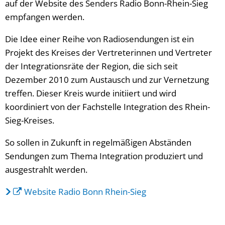
auf der Website des Senders Radio Bonn-Rhein-Sieg
empfangen werden.
Die Idee einer Reihe von Radiosendungen ist ein
Projekt des Kreises der Vertreterinnen und Vertreter
der Integrationsräte der Region, die sich seit
Dezember 2010 zum Austausch und zur Vernetzung
treffen. Dieser Kreis wurde initiiert und wird
koordiniert von der Fachstelle Integration des Rhein-
Sieg-Kreises.
So sollen in Zukunft in regelmäßigen Abständen
Sendungen zum Thema Integration produziert und
ausgestrahlt werden.
Website Radio Bonn Rhein-Sieg