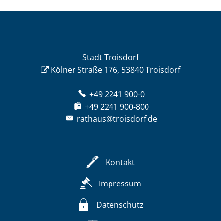
Stadt Troisdorf
Kölner Straße 176, 53840 Troisdorf
+49 2241 900-0
+49 2241 900-800
rathaus@troisdorf.de
Kontakt
Impressum
Datenschutz