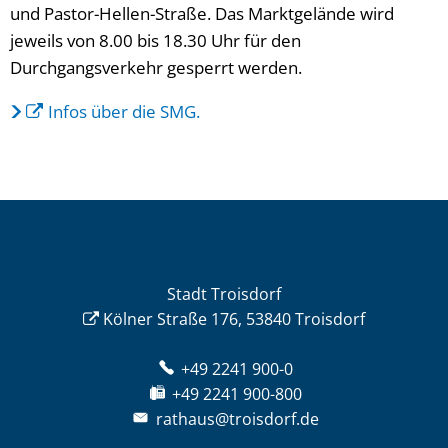
und Pastor-Hellen-Straße. Das Marktgelände wird
jeweils von 8.00 bis 18.30 Uhr für den
Durchgangsverkehr gesperrt werden.
Infos über die SMG.
Stadt Troisdorf
Kölner Straße 176, 53840 Troisdorf
+49 2241 900-0
+49 2241 900-800
rathaus@troisdorf.de