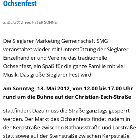
Ochsenfest
3. Mai 2012
von
PETER SONNET
Die Sieglarer Marketing Gemeinschaft SMG
veranstaltet wieder mit Unterstützung der Sieglarer
Einzelhändler und Vereine das traditionelle
Ochsenfest, ein Spaß für die ganze Familie mit viel
Musik. Das große Sieglarer Fest wird
am Sonntag, 13. Mai 2012, von 12.00 bis 17.00 Uhr
rund um die Bühne auf der Christian-Esch-Straße
stattfinden. Dazu muss die Straße ganztags gesperrt
werden. Der Markt des Ochsenfests findet zudem in
der Kerpstraße zwischen Rathausstraße und Larstraße
statt sowie auf der Steinstraße zwischen Kerpstraße