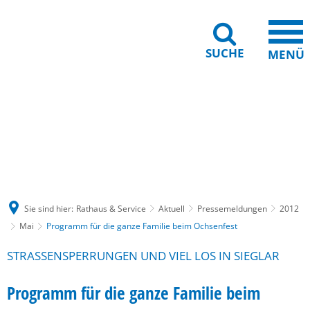
SUCHE
MENÜ
Gebärdensprache
Barrierefreiheit
Leichte Sprache
Sie sind hier:
Rathaus & Service
Aktuell
Pressemeldungen
2012
Mai
Programm für die ganze Familie beim Ochsenfest
STRASSENSPERRUNGEN UND VIEL LOS IN SIEGLAR
Programm für die ganze Familie beim