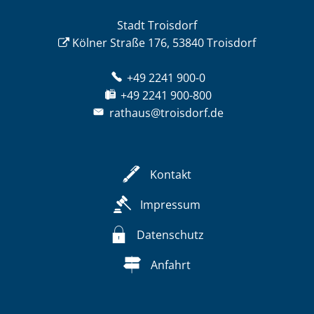
Stadt Troisdorf
Kölner Straße 176, 53840 Troisdorf
+49 2241 900-0
+49 2241 900-800
rathaus@troisdorf.de
Kontakt
Impressum
Datenschutz
Anfahrt