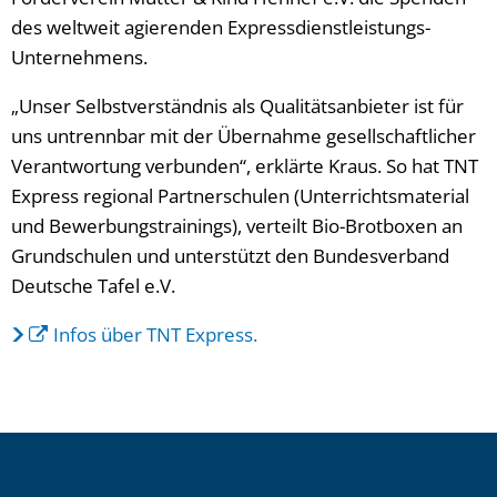
des weltweit agierenden Expressdienstleistungs-
Unternehmens.
„Unser Selbstverständnis als Qualitätsanbieter ist für
uns untrennbar mit der Übernahme gesellschaftlicher
Verantwortung verbunden“, erklärte Kraus. So hat TNT
Express regional Partnerschulen (Unterrichtsmaterial
und Bewerbungstrainings), verteilt Bio-Brotboxen an
Grundschulen und unterstützt den Bundesverband
Deutsche Tafel e.V.
Infos über TNT Express.