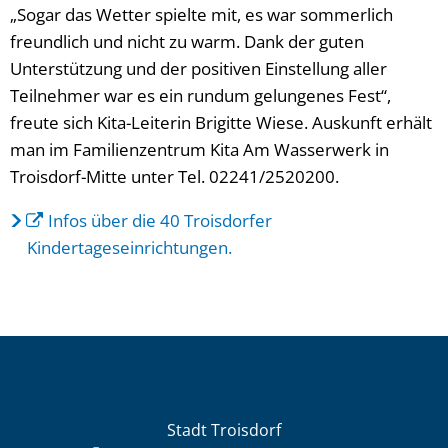
„Sogar das Wetter spielte mit, es war sommerlich
freundlich und nicht zu warm. Dank der guten
Unterstützung und der positiven Einstellung aller
Teilnehmer war es ein rundum gelungenes Fest“,
freute sich Kita-Leiterin Brigitte Wiese. Auskunft erhält
man im Familienzentrum Kita Am Wasserwerk in
Troisdorf-Mitte unter Tel. 02241/2520200.
Infos über die 40 Troisdorfer
Kindertageseinrichtungen.
Stadt Troisdorf