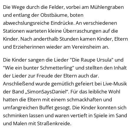
Die Wege durch die Felder, vorbei am Mühlengraben
und entlang der Obstbäume, boten
abwechslungsreiche Eindrücke. An verschiedenen
Stationen warteten kleine Überraschungen auf die
Kinder. Nach anderthalb Stunden kamen Kinder, Eltern
und Erzieherinnen wieder am Vereinsheim an.
Die Kinder sangen die Lieder "Die Raupe Ursula" und
"Wie ein bunter Schmetterling" und stellten den Inhalt
der Lieder zur Freude der Eltern auch dar.
Anschließend wurde gemütlich gefeiert bei Live-Musik
der Band „SimonSaysDaniel“. Für das leibliche Wohl
hatten die Eltern mit einem schmackhaften und
umfangreichen Buffet gesogt. Die Kinder konnten sich
schminken lassen und waren vertieft in Spiele im Sand
und Malen mit Straßenkreide.