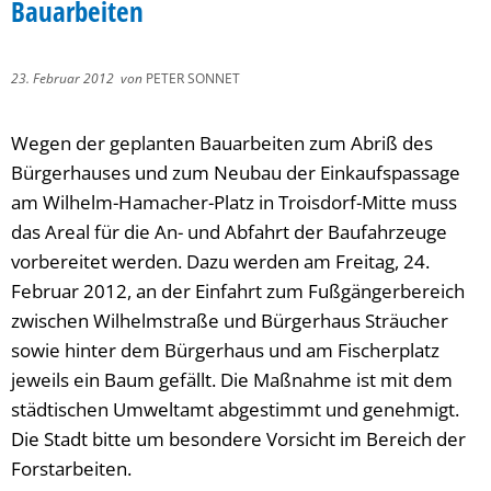
Bauarbeiten
23. Februar 2012
von
PETER SONNET
Wegen der geplanten Bauarbeiten zum Abriß des
Bürgerhauses und zum Neubau der Einkaufspassage
am Wilhelm-Hamacher-Platz in Troisdorf-Mitte muss
das Areal für die An- und Abfahrt der Baufahrzeuge
vorbereitet werden. Dazu werden am Freitag, 24.
Februar 2012, an der Einfahrt zum Fußgängerbereich
zwischen Wilhelmstraße und Bürgerhaus Sträucher
sowie hinter dem Bürgerhaus und am Fischerplatz
jeweils ein Baum gefällt. Die Maßnahme ist mit dem
städtischen Umweltamt abgestimmt und genehmigt.
Die Stadt bitte um besondere Vorsicht im Bereich der
Forstarbeiten.