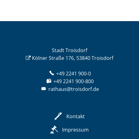
Stadt Troisdorf
Kölner Straße 176, 53840 Troisdorf
+49 2241 900-0
+49 2241 900-800
rathaus@troisdorf.de
Kontakt
Impressum