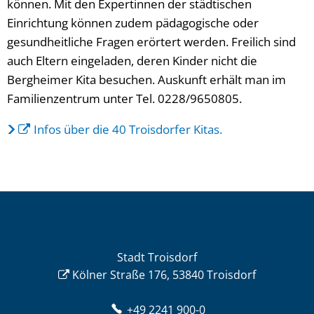
können. Mit den Expertinnen der städtischen
Einrichtung können zudem pädagogische oder
gesundheitliche Fragen erörtert werden. Freilich sind
auch Eltern eingeladen, deren Kinder nicht die
Bergheimer Kita besuchen. Auskunft erhält man im
Familienzentrum unter Tel. 0228/9650805.
Infos über die 40 Troisdorfer Kitas.
Stadt Troisdorf
Kölner Straße 176, 53840 Troisdorf
+49 2241 900-0