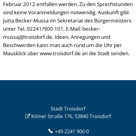
Februar 2012 entfallen werden. Zu den Sprechstunden
sind keine Voranmeldungen notwendig. Auskunft gibt
Jutta Becker-Mussa im Sekretariat des Bürgermeisters
unter Tel. 02241/900-101, E-Mail: becker-
mussaj@troisdorf.de. Ideen, Anregungen und
Beschwerden kann man auch rund um die Uhr per
Mausklick über www.troisdorf.de an die Stadt senden.
Stadt Troisdorf
Kölner Straße 176, 53840 Troisdorf
+49 2241 900-0