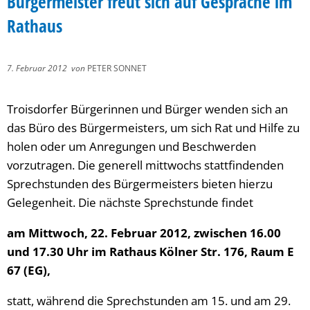
Bürgermeister freut sich auf Gespräche im
Rathaus
7. Februar 2012
von
PETER SONNET
Troisdorfer Bürgerinnen und Bürger wenden sich an
das Büro des Bürgermeisters, um sich Rat und Hilfe zu
holen oder um Anregungen und Beschwerden
vorzutragen. Die generell mittwochs stattfindenden
Sprechstunden des Bürgermeisters bieten hierzu
Gelegenheit. Die nächste Sprechstunde findet
am Mittwoch, 22. Februar 2012, zwischen 16.00
und 17.30 Uhr im Rathaus Kölner Str. 176, Raum E
67 (EG),
statt, während die Sprechstunden am 15. und am 29.