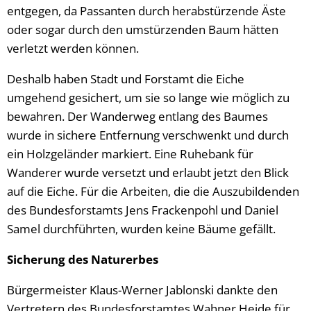
entgegen, da Passanten durch herabstürzende Äste
oder sogar durch den umstürzenden Baum hätten
verletzt werden können.
Deshalb haben Stadt und Forstamt die Eiche
umgehend gesichert, um sie so lange wie möglich zu
bewahren. Der Wanderweg entlang des Baumes
wurde in sichere Entfernung verschwenkt und durch
ein Holzgeländer markiert. Eine Ruhebank für
Wanderer wurde versetzt und erlaubt jetzt den Blick
auf die Eiche. Für die Arbeiten, die die Auszubildenden
des Bundesforstamts Jens Frackenpohl und Daniel
Samel durchführten, wurden keine Bäume gefällt.
Sicherung des Naturerbes
Bürgermeister Klaus-Werner Jablonski dankte den
Vertretern des Bundesforstamtes Wahner Heide für