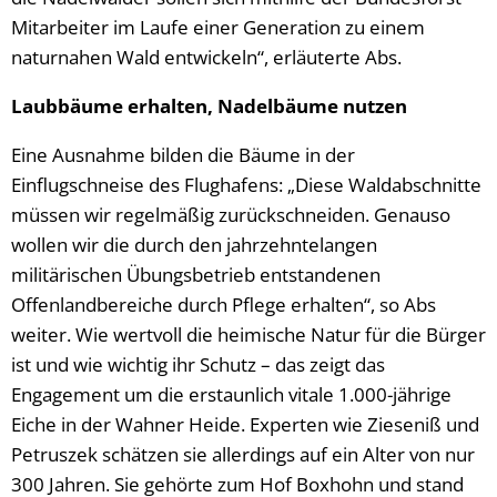
Mitarbeiter im Laufe einer Generation zu einem
naturnahen Wald entwickeln“, erläuterte Abs.
Laubbäume erhalten, Nadelbäume nutzen
Eine Ausnahme bilden die Bäume in der
Einflugschneise des Flughafens: „Diese Waldabschnitte
müssen wir regelmäßig zurückschneiden. Genauso
wollen wir die durch den jahrzehntelangen
militärischen Übungsbetrieb entstandenen
Offenlandbereiche durch Pflege erhalten“, so Abs
weiter. Wie wertvoll die heimische Natur für die Bürger
ist und wie wichtig ihr Schutz – das zeigt das
Engagement um die erstaunlich vitale 1.000-jährige
Eiche in der Wahner Heide. Experten wie Zieseniß und
Petruszek schätzen sie allerdings auf ein Alter von nur
300 Jahren. Sie gehörte zum Hof Boxhohn und stand