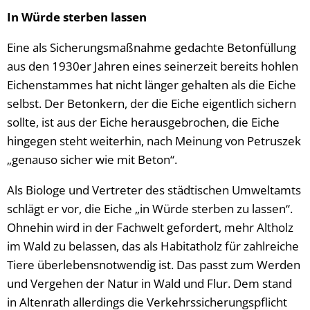
In Würde sterben lassen
Eine als Sicherungsmaßnahme gedachte Betonfüllung
aus den 1930er Jahren eines seinerzeit bereits hohlen
Eichenstammes hat nicht länger gehalten als die Eiche
selbst. Der Betonkern, der die Eiche eigentlich sichern
sollte, ist aus der Eiche herausgebrochen, die Eiche
hingegen steht weiterhin, nach Meinung von Petruszek
„genauso sicher wie mit Beton“.
Als Biologe und Vertreter des städtischen Umweltamts
schlägt er vor, die Eiche „in Würde sterben zu lassen“.
Ohnehin wird in der Fachwelt gefordert, mehr Altholz
im Wald zu belassen, das als Habitatholz für zahlreiche
Tiere überlebensnotwendig ist. Das passt zum Werden
und Vergehen der Natur in Wald und Flur. Dem stand
in Altenrath allerdings die Verkehrssicherungspflicht