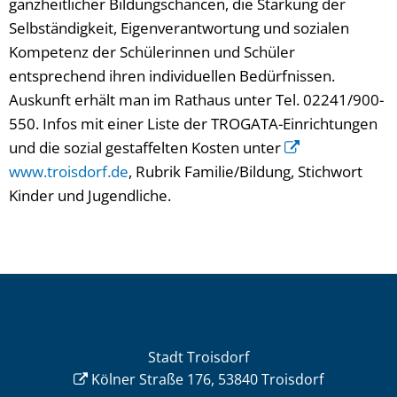
ganzheitlicher Bildungschancen, die Stärkung der
Selbständigkeit, Eigenverantwortung und sozialen
Kompetenz der Schülerinnen und Schüler
entsprechend ihren individuellen Bedürfnissen.
Auskunft erhält man im Rathaus unter Tel. 02241/900-
550. Infos mit einer Liste der TROGATA-Einrichtungen
und die sozial gestaffelten Kosten unter
www.troisdorf.de
, Rubrik Familie/Bildung, Stichwort
Kinder und Jugendliche.
Stadt Troisdorf
Kölner Straße 176, 53840 Troisdorf