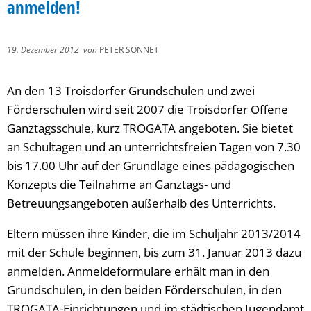
anmelden!
19. Dezember 2012
von
PETER SONNET
An den 13 Troisdorfer Grundschulen und zwei
Förderschulen wird seit 2007 die Troisdorfer Offene
Ganztagsschule, kurz TROGATA angeboten. Sie bietet
an Schultagen und an unterrichtsfreien Tagen von 7.30
bis 17.00 Uhr auf der Grundlage eines pädagogischen
Konzepts die Teilnahme an Ganztags- und
Betreuungsangeboten außerhalb des Unterrichts.
Eltern müssen ihre Kinder, die im Schuljahr 2013/2014
mit der Schule beginnen, bis zum 31. Januar 2013 dazu
anmelden. Anmeldeformulare erhält man in den
Grundschulen, in den beiden Förderschulen, in den
TROGATA-Einrichtungen und im städtischen Jugendamt