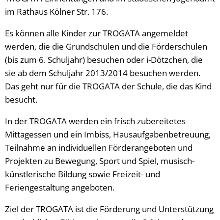
im Rathaus Kölner Str. 176.
Es können alle Kinder zur TROGATA angemeldet
werden, die die Grundschulen und die Förderschulen
(bis zum 6. Schuljahr) besuchen oder i-Dötzchen, die
sie ab dem Schuljahr 2013/2014 besuchen werden.
Das geht nur für die TROGATA der Schule, die das Kind
besucht.
In der TROGATA werden ein frisch zubereitetes
Mittagessen und ein Imbiss, Hausaufgabenbetreuung,
Teilnahme an individuellen Förderangeboten und
Projekten zu Bewegung, Sport und Spiel, musisch-
künstlerische Bildung sowie Freizeit- und
Feriengestaltung angeboten.
Ziel der TROGATA ist die Förderung und Unterstützung