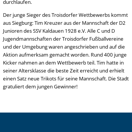
durchlaufen.
Der junge Sieger des Troisdorfer Wettbewerbs kommt
aus Siegburg: Tim Kreuzer aus der Mannschaft der D2
Junioren des SSV Kaldauen 1928 e.V. Alle C und D
Jugendmannschaften der Troisdorfer Fußballvereine
und der Umgebung waren angeschrieben und auf die
Aktion aufmerksam gemacht worden. Rund 400 junge
Kicker nahmen an dem Wettbewerb teil. Tim hatte in
seiner Altersklasse die beste Zeit erreicht und erhielt
einen Satz neue Trikots für seine Mannschaft. Die Stadt
gratuliert dem jungen Gewinner!