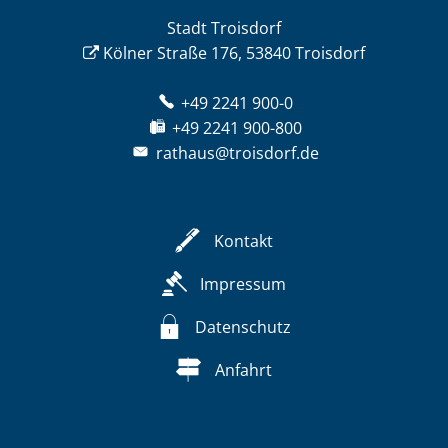
Stadt Troisdorf
Kölner Straße 176, 53840 Troisdorf
+49 2241 900-0
+49 2241 900-800
rathaus@troisdorf.de
Kontakt
Impressum
Datenschutz
Anfahrt