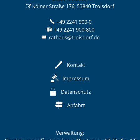
Kölner Straße 176, 53840 Troisdorf
+49 2241 900-0
+49 2241 900-800
rathaus@troisdorf.de
Kontakt
Impressum
Datenschutz
Anfahrt
Verwaltung: