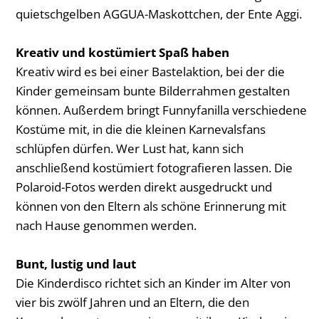
quietschgelben AGGUA-Maskottchen, der Ente Aggi.
Kreativ und kostümiert Spaß haben
Kreativ wird es bei einer Bastelaktion, bei der die
Kinder gemeinsam bunte Bilderrahmen gestalten
können. Außerdem bringt Funnyfanilla verschiedene
Kostüme mit, in die die kleinen Karnevalsfans
schlüpfen dürfen. Wer Lust hat, kann sich
anschließend kostümiert fotografieren lassen. Die
Polaroid-Fotos werden direkt ausgedruckt und
können von den Eltern als schöne Erinnerung mit
nach Hause genommen werden.
Bunt, lustig und laut
Die Kinderdisco richtet sich an Kinder im Alter von
vier bis zwölf Jahren und an Eltern, die den