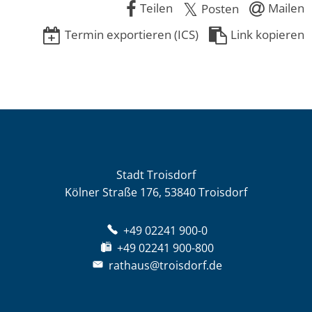
Teilen
Mailen
Posten
Termin exportieren (ICS)
Link kopieren
Stadt Troisdorf
Kölner Straße 176, 53840 Troisdorf
+49 02241 900-0
+49 02241 900-800
rathaus@troisdorf.de