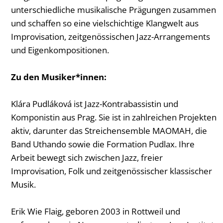
unterschiedliche musikalische Prägungen zusammen
und schaffen so eine vielschichtige Klangwelt aus
Improvisation, zeitgenössischen Jazz-Arrangements
und Eigenkompositionen.
Zu den Musiker*innen:
Klára Pudláková ist Jazz-Kontrabassistin und
Komponistin aus Prag. Sie ist in zahlreichen Projekten
aktiv, darunter das Streichensemble MAOMAH, die
Band Uthando sowie die Formation Pudlax. Ihre
Arbeit bewegt sich zwischen Jazz, freier
Improvisation, Folk und zeitgenössischer klassischer
Musik.
Erik Wie Flaig, geboren 2003 in Rottweil und