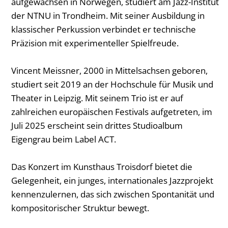
aufgewachsen in Norwegen, studiert am Jazz-Institut
der NTNU in Trondheim. Mit seiner Ausbildung in
klassischer Perkussion verbindet er technische
Präzision mit experimenteller Spielfreude.
Vincent Meissner, 2000 in Mittelsachsen geboren,
studiert seit 2019 an der Hochschule für Musik und
Theater in Leipzig. Mit seinem Trio ist er auf
zahlreichen europäischen Festivals aufgetreten, im
Juli 2025 erscheint sein drittes Studioalbum
Eigengrau beim Label ACT.
Das Konzert im Kunsthaus Troisdorf bietet die
Gelegenheit, ein junges, internationales Jazzprojekt
kennenzulernen, das sich zwischen Spontanität und
kompositorischer Struktur bewegt.