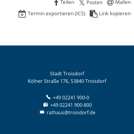
Teilen
Mailen
Posten
Termin exportieren (ICS)
Link kopieren
Stadt Troisdorf
Kölner Straße 176, 53840 Troisdorf
+49 02241 900-0
+49 02241 900-800
rathaus@troisdorf.de