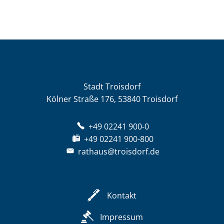
Stadt Troisdorf
Kölner Straße 176, 53840 Troisdorf
+49 02241 900-0
+49 02241 900-800
rathaus@troisdorf.de
Kontakt
Impressum