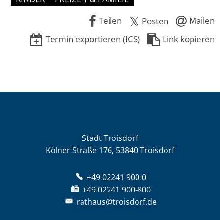
Teilen
Mailen
Posten
Termin exportieren (ICS)
Link kopieren
Stadt Troisdorf
Kölner Straße 176, 53840 Troisdorf
+49 02241 900-0
+49 02241 900-800
rathaus@troisdorf.de