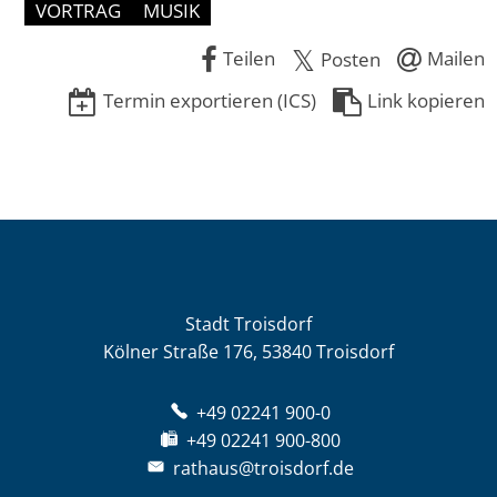
VORTRAG
MUSIK
Teilen
Mailen
Posten
Termin exportieren (ICS)
Link kopieren
Stadt Troisdorf
Kölner Straße 176, 53840 Troisdorf
+49 02241 900-0
+49 02241 900-800
rathaus@troisdorf.de