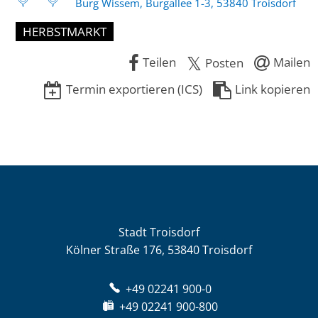
Burg Wissem, Burgallee 1-3, 53840 Troisdorf
HERBSTMARKT
Teilen
Mailen
Posten
Termin exportieren (ICS)
Link kopieren
Stadt Troisdorf
Kölner Straße 176, 53840 Troisdorf
+49 02241 900-0
+49 02241 900-800